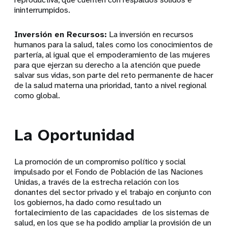
ininterrumpidos.
Inversión en Recursos:
La inversión en recursos
humanos para la salud, tales como los conocimientos de
partería, al igual que el empoderamiento de las mujeres
para que ejerzan su derecho a la atención que puede
salvar sus vidas, son parte del reto permanente de hacer
de la salud materna una prioridad, tanto a nivel regional
como global.
La Oportunidad
La promoción de un compromiso político y social
impulsado por el Fondo de Población de las Naciones
Unidas, a través de la estrecha relación con los
donantes del sector privado y el trabajo en conjunto con
los gobiernos, ha dado como resultado un
fortalecimiento de las capacidades de los sistemas de
salud, en los que se ha podido ampliar la provisión de un