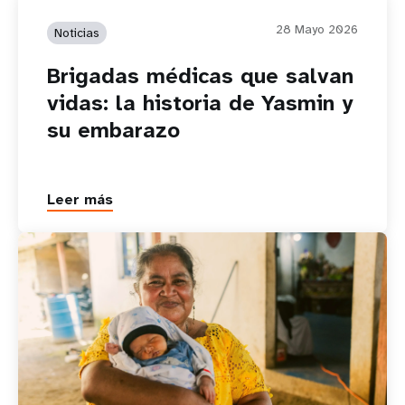
28 Mayo 2026
Noticias
Brigadas médicas que salvan
vidas: la historia de Yasmin y
su embarazo
Leer más