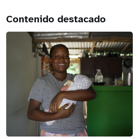
Contenido destacado