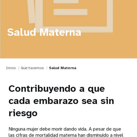
Salud Materna
Inicio
Qué hacemos
Salud Materna
Contribuyendo a que
cada embarazo sea sin
riesgo
Ninguna mujer debe morir dando vida. A pesar de que
las cifras de mortalidad materna han disminuido a nivel