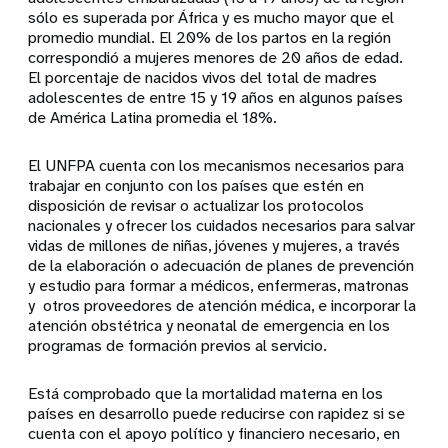
sólo es superada por África y es mucho mayor que el
promedio mundial. El 20% de los partos en la región
correspondió a mujeres menores de 20 años de edad.
El porcentaje de nacidos vivos del total de madres
adolescentes de entre 15 y 19 años en algunos países
de América Latina promedia el 18%.
El UNFPA cuenta con los mecanismos necesarios para
trabajar en conjunto con los países que estén en
disposición de revisar o actualizar los protocolos
nacionales y ofrecer los cuidados necesarios para salvar
vidas de millones de niñas, jóvenes y mujeres, a través
de la elaboración o adecuación de planes de prevención
y estudio para formar a médicos, enfermeras, matronas
y otros proveedores de atención médica, e incorporar la
atención obstétrica y neonatal de emergencia en los
programas de formación previos al servicio.
Está comprobado que la mortalidad materna en los
países en desarrollo puede reducirse con rapidez si se
cuenta con el apoyo político y financiero necesario, en