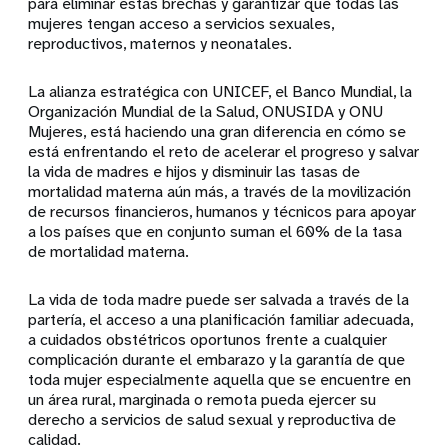
para eliminar estas brechas y garantizar que todas las
mujeres tengan acceso a servicios sexuales,
reproductivos, maternos y neonatales.
La alianza estratégica con UNICEF, el Banco Mundial, la
Organización Mundial de la Salud, ONUSIDA y ONU
Mujeres, está haciendo una gran diferencia en cómo se
está enfrentando el reto de acelerar el progreso y salvar
la vida de madres e hijos y disminuir las tasas de
mortalidad materna aún más, a través de la movilización
de recursos financieros, humanos y técnicos para apoyar
a los países que en conjunto suman el 60% de la tasa
de mortalidad materna.
La vida de toda madre puede ser salvada a través de la
partería, el acceso a una planificación familiar adecuada,
a cuidados obstétricos oportunos frente a cualquier
complicación durante el embarazo y la garantía de que
toda mujer especialmente aquella que se encuentre en
un área rural, marginada o remota pueda ejercer su
derecho a servicios de salud sexual y reproductiva de
calidad.