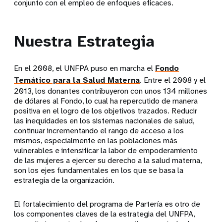
conjunto con el empleo de enfoques eficaces.
Nuestra Estrategia
En el 2008, el UNFPA puso en marcha el
Fondo
Temático para la Salud Materna
. Entre el 2008 y el
2013, los donantes contribuyeron con unos 134 millones
de dólares al Fondo, lo cual ha repercutido de manera
positiva en el logro de los objetivos trazados. Reducir
las inequidades en los sistemas nacionales de salud,
continuar incrementando el rango de acceso a los
mismos, especialmente en las poblaciones más
vulnerables e intensificar la labor de empoderamiento
de las mujeres a ejercer su derecho a la salud materna,
son los ejes fundamentales en los que se basa la
estrategia de la organización.
El fortalecimiento del programa de Partería es otro de
los componentes claves de la estrategia del UNFPA,