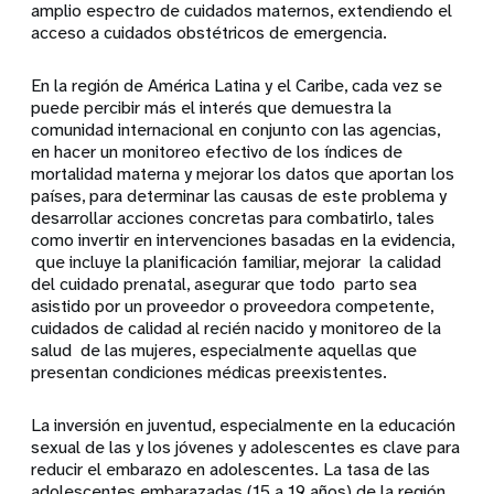
amplio espectro de cuidados maternos, extendiendo el
acceso a cuidados obstétricos de emergencia.
En la región de América Latina y el Caribe, cada vez se
puede percibir más el interés que demuestra la
comunidad internacional en conjunto con las agencias,
en hacer un monitoreo efectivo de los índices de
mortalidad materna y mejorar los datos que aportan los
países, para determinar las causas de este problema y
desarrollar acciones concretas para combatirlo, tales
como invertir en intervenciones basadas en la evidencia,
que incluye la planificación familiar, mejorar la calidad
del cuidado prenatal, asegurar que todo parto sea
asistido por un proveedor o proveedora competente,
cuidados de calidad al recién nacido y monitoreo de la
salud de las mujeres, especialmente aquellas que
presentan condiciones médicas preexistentes.
La inversión en juventud, especialmente en la educación
sexual de las y los jóvenes y adolescentes es clave para
reducir el embarazo en adolescentes. La tasa de las
adolescentes embarazadas (15 a 19 años) de la región